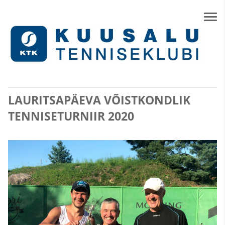
LAURITSAPÄEVA VÕISTKONDLIK
TENNISETURNIIR 2020