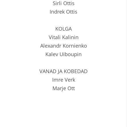
Sirli Ottis
Indrek Ottis
KOLGA
Vitali Kalinin
Alexandr Kornienko
Kalev Uiboupin
VANAD JA KOBEDAD
Imre Verk
Marje Ott