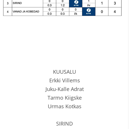
KUUSALU
Erkki Villems
Juku-Kalle Adrat
Tarmo Kiigske
Urmas Kotkas
SIRIND