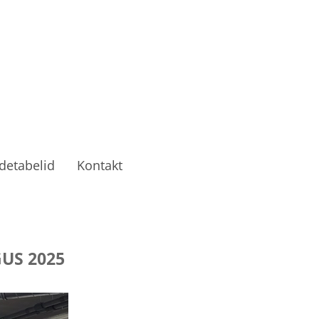
detabelid
Kontakt
US 2025