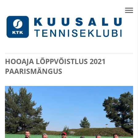
HOOAJA LÕPPVÕISTLUS 2021
PAARISMÄNGUS