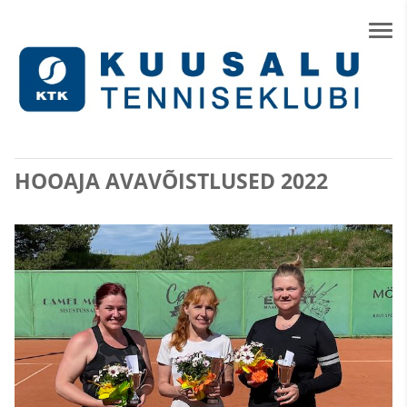
HOOAJA AVAVÕISTLUSED 2022