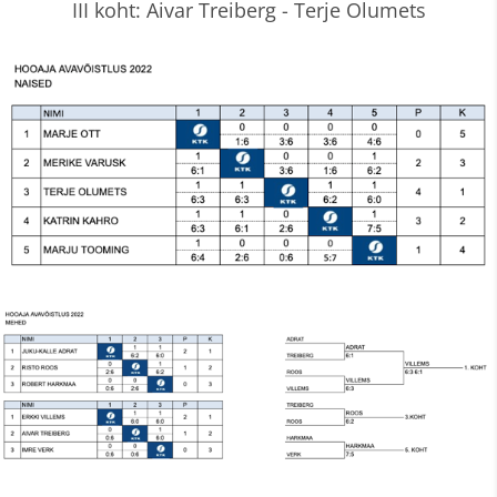
III koht: Aivar Treiberg - Terje Olumets